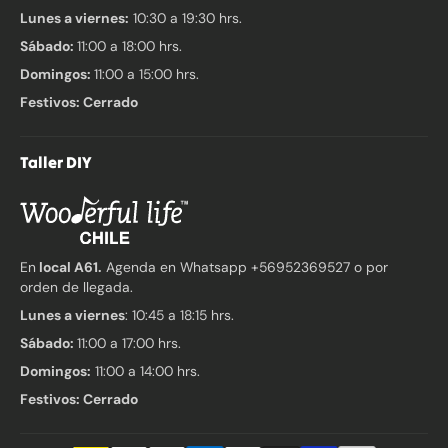
Lunes a viernes:
10:30 a 19:30 hrs.
Sábado:
11:00 a 18:00 hrs.
Domingos:
11:00 a 15:00 hrs.
Festivos: Cerrado
Taller DIY
En
local A61.
Agenda en Whatsapp +56952369527 o por
orden de llegada.
Lunes a viernes
: 10:45 a 18:15 hrs.
Sábado:
11:00 a 17:00 hrs.
Domingos:
11:00 a 14:00 hrs.
Festivos: Cerrado