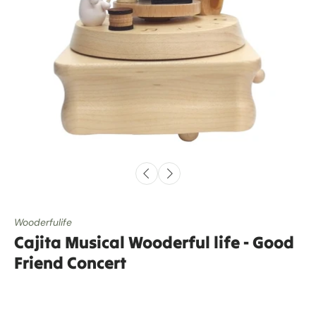
Wooderfulife
Cajita Musical Wooderful life - Good
Friend Concert