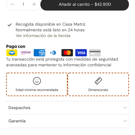
Añadir al carrito
-
$42.900
Recogida disponible en
Casa Matriz
Normalmente está listo en 24 horas
Ver información de la tienda
Paga con
Tu transacción está protegida con medidas de seguridad
avanzadas para mantener tu información confidencial
Edad mínima recomendada
Dimensiones
Despachos
Garantía