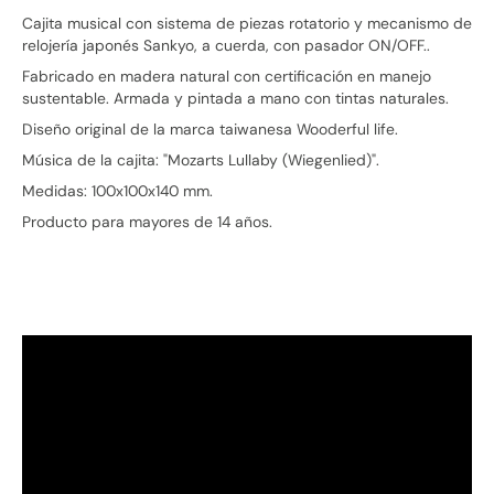
Cajita musical con sistema de piezas rotatorio y mecanismo de
relojería japonés Sankyo, a cuerda, con pasador ON/OFF..
Fabricado en madera natural con certificación en manejo
sustentable. Armada y pintada a mano con tintas naturales.
Diseño original de la marca taiwanesa Wooderful life.
Música de la cajita: "Mozarts Lullaby (Wiegenlied)".
Medidas: 100x100x140 mm.
Producto para mayores de 14 años.