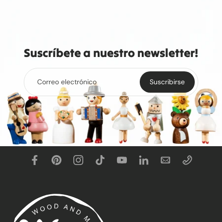
Suscríbete a nuestro newsletter!
Correo electrónico
Suscribirse