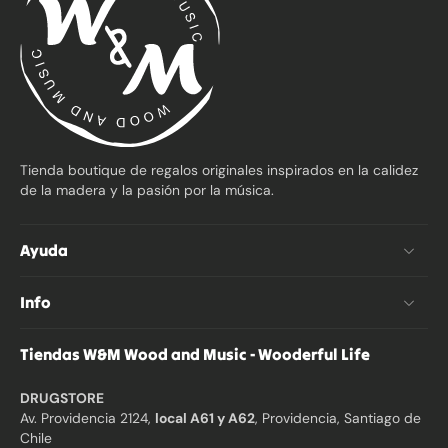
Tienda boutique de regalos originales inspirados en la calidez
de la madera y la pasión por la música.
Ayuda
Info
Tiendas W&M Wood and Music - Wooderful Life
DRUGSTORE
Av. Providencia 2124,
local A61 y A62
, Providencia, Santiago de
Chile