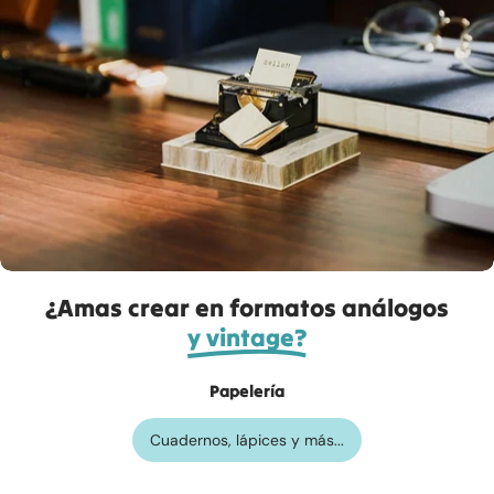
¿Amas crear en formatos análogos
y vintage?
Papelería
Cuadernos, lápices y más...