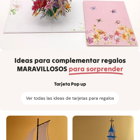
Ideas para complementar regalos
MARAVILLOSOS
para sorprender
Tarjeta Pop up
Ver todas las ideas de tarjetas para regalos