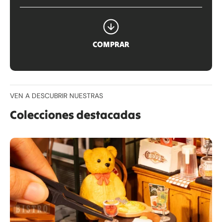
COMPRAR
VEN A DESCUBRIR NUESTRAS
Colecciones destacadas