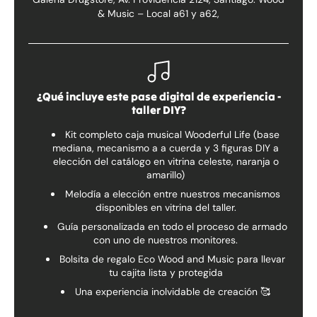
& Music – Local a61 y a62,
¿Qué incluye este pase digital de experiencia -
taller DIY?
Kit completo caja musical Wooderful Life (base
mediana, mecanismo a a cuerda y 3 figuras DIY a
elección del catálogo en vitrina celeste, naranja o
amarillo)
Melodía a elección entre nuestros mecanismos
disponibles en vitrina del taller.
Guía personalizada en todo el proceso de armado
con uno de nuestros monitores.
Bolsita de regalo Eco Wood and Music para llevar
tu cajita lista y protegida
Una experiencia inolvidable de creación 🥰