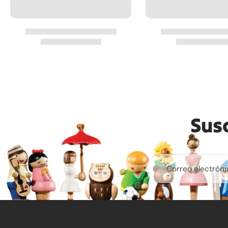
Sus
Correo electróni