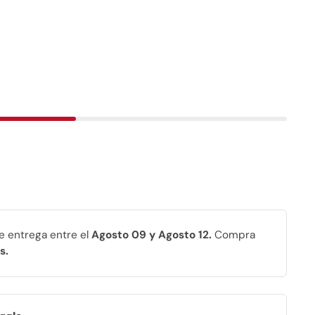
 entrega entre el
Agosto 09 y Agosto 12.
Compra
s
.