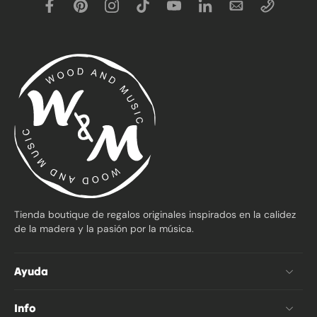
Tienda boutique de regalos originales inspirados en la calidez
de la madera y la pasión por la música.
Ayuda
Info