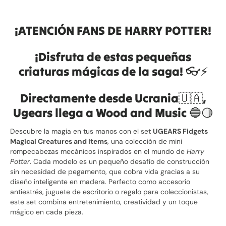
¡ATENCIÓN FANS DE HARRY POTTER!
¡Disfruta de estas pequeñas
criaturas mágicas de la saga! 👓⚡️
Directamente desde Ucrania🇺🇦,
Ugears llega a Wood and Music
🔵
🟡
Descubre la magia en tus manos con el set
UGEARS Fidgets
Magical Creatures and Items
, una colección de mini
rompecabezas mecánicos inspirados en el mundo de
Harry
Potter
. Cada modelo es un pequeño desafío de construcción
sin necesidad de pegamento, que cobra vida gracias a su
diseño inteligente en madera. Perfecto como accesorio
antiestrés, juguete de escritorio o regalo para coleccionistas,
este set combina entretenimiento, creatividad y un toque
mágico en cada pieza.