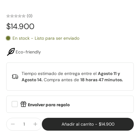
(0)
$14.900
En stock - Listo para ser enviado
Eco-friendly
Tiempo estimado de entrega entre el
Agosto 11 y
Agosto 14.
Compra antes de
18 horas 47 minutos
.
Envolver para regalo
Añadir al carrito
-
$14.900