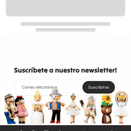
Suscríbete a nuestro newsletter!
Correo electrónico
Suscribirse